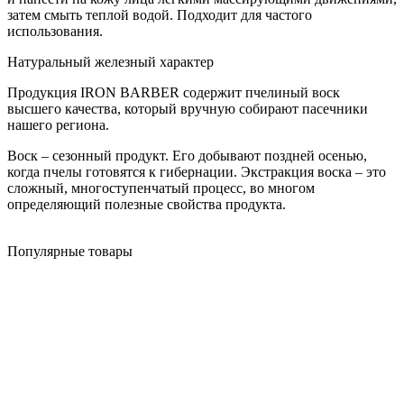
затем смыть теплой водой. Подходит для частого
использования.
Натуральный железный характер
Продукция IRON BARBER содержит пчелиный воск
высшего качества, который вручную собирают пасечники
нашего региона.
Воск – сезонный продукт. Его добывают поздней осенью,
когда пчелы готовятся к гибернации. Экстракция воска – это
сложный, многоступенчатый процесс, во многом
определяющий полезные свойства продукта.
Популярные товары