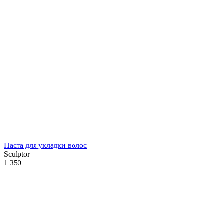
Паста для укладки волос
Sculptor
1 350