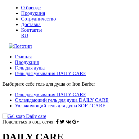
О бренде
Продукция
Сотрудничество
Доставка
Контакты
RU
Главная
Продукция
Гель для душа
Гель для умывания DAILY CARE
Выбирите себе гель для душа от Iron Barber
Гель для умывания DAILY CARE
Охлаждающий гель для душа DAILY CARE
Увлажняющий гель для душа SOFT CARE
Поделиться в соц. сетях:
DAILY CARE