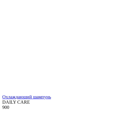
Охлаждающий шампунь
DAILY CARE
900