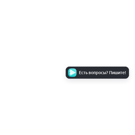
Есть вопросы? Пишите!