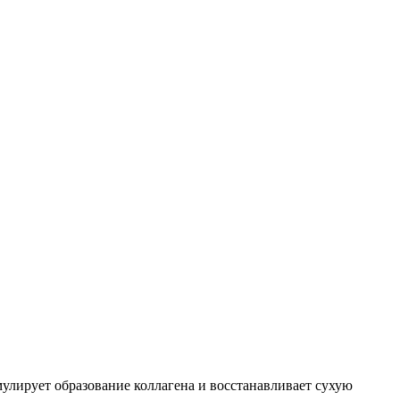
улирует образование коллагена и восстанавливает сухую