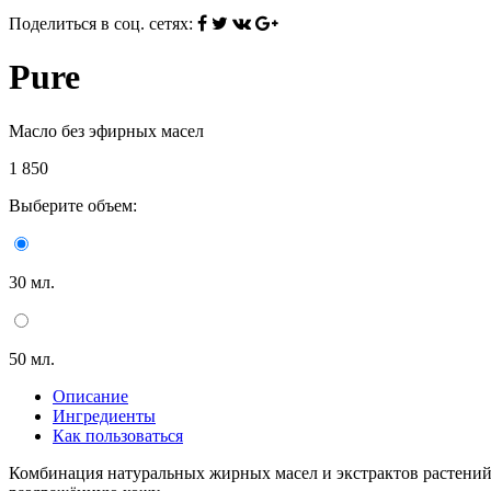
Поделиться в соц. сетях:
Pure
Масло без эфирных масел
1 850
Выберите объем:
30 мл.
50 мл.
Описание
Ингредиенты
Как пользоваться
Комбинация натуральных жирных масел и экстрактов растений 