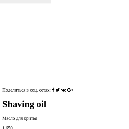
Поделиться в соц. сетях:
Shaving oil
Масло для бритья
1 650