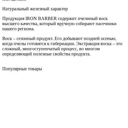
Натуральный железный характер
Продукция IRON BARBER содержит пчелиный воск
высшего качества, который вручную собирают пасечники
нашего региона.
Воск – сезонный продукт. Его добывают поздней осенью,
когда пчелы готовятся к гибернации. Экстракция воска – это
сложный, многоступенчатый процесс, во многом
определяющий полезные свойства продукта.
Популярные товары