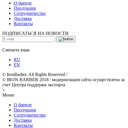
О бренде
Продукция
Сотрудничество
Доставка
Контакты
ПОДПИСАТЬСЯ НА НОВОСТИ
Сменить язык
RU
EN
© IronBarber. All Rights Reserved /
© IRON BARBER 2018 / модернизация сайта осуществлена за
счет Центра поддержи экспорта
×
Меню
О бренде
Продукция
Сотрудничество
Доставка
Контакты