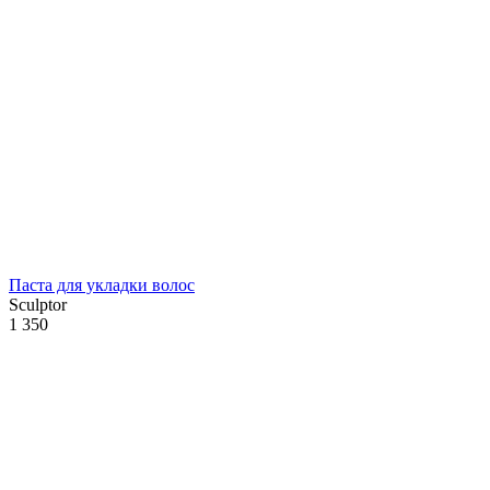
Паста для укладки волос
Sculptor
1 350