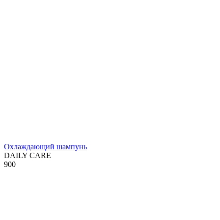
Охлаждающий шампунь
DAILY CARE
900