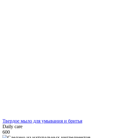
Твердое мыло для умывания и бритья
Daily care
600