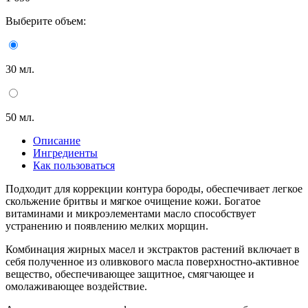
Выберите объем:
30 мл.
50 мл.
Описание
Ингредиенты
Как пользоваться
Подходит для коррекции контура бороды, обеспечивает легкое
скольжение бритвы и мягкое очищение кожи. Богатое
витаминами и микроэлементами масло способствует
устранению и появлению мелких морщин.
Комбинация жирных масел и экстрактов растений включает в
себя полученное из оливкового масла поверхностно-активное
вещество, обеспечивающее защитное, смягчающее и
омолаживающее воздействие.