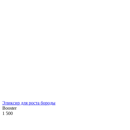
Эликсир для роста бороды
Booster
1 500