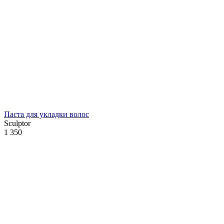
Паста для укладки волос
Sculptor
1 350