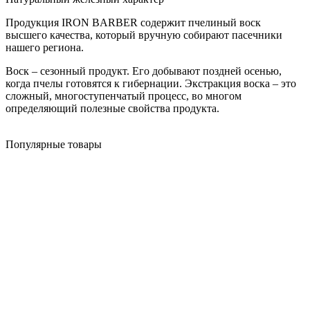
Продукция IRON BARBER содержит пчелиный воск
высшего качества, который вручную собирают пасечники
нашего региона.
Воск – сезонный продукт. Его добывают поздней осенью,
когда пчелы готовятся к гибернации. Экстракция воска – это
сложный, многоступенчатый процесс, во многом
определяющий полезные свойства продукта.
Популярные товары