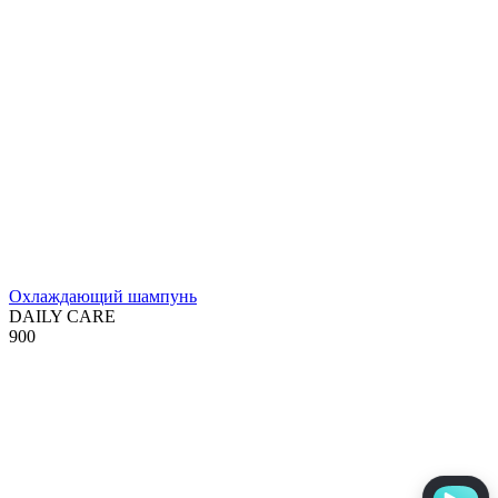
Охлаждающий шампунь
DAILY CARE
900