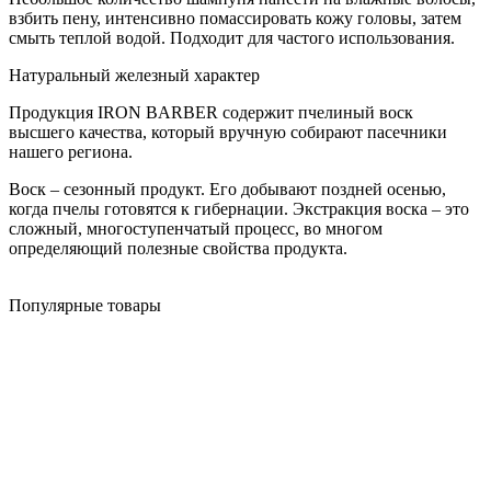
взбить пену, интенсивно помассировать кожу головы, затем
смыть теплой водой. Подходит для частого использования.
Натуральный железный характер
Продукция IRON BARBER содержит пчелиный воск
высшего качества, который вручную собирают пасечники
нашего региона.
Воск – сезонный продукт. Его добывают поздней осенью,
когда пчелы готовятся к гибернации. Экстракция воска – это
сложный, многоступенчатый процесс, во многом
определяющий полезные свойства продукта.
Популярные товары