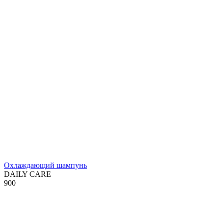
Охлаждающий шампунь
DAILY CARE
900