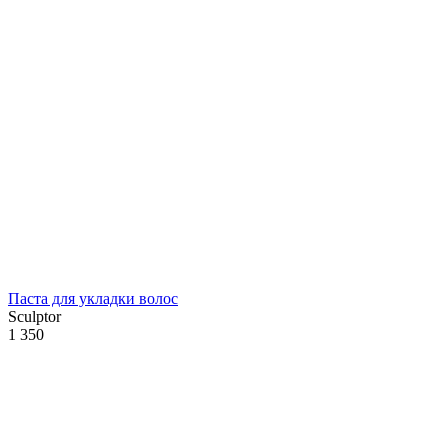
Паста для укладки волос
Sculptor
1 350