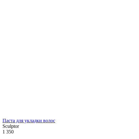
Паста для укладки волос
Sculptor
1 350