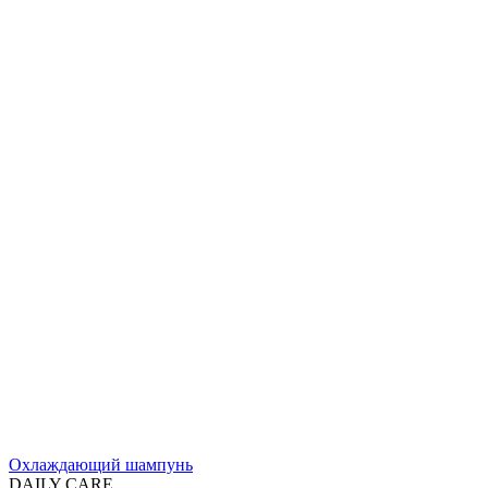
Охлаждающий шампунь
DAILY CARE