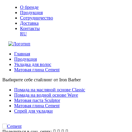
О бренде
Продукция
Сотрудничество
Доставка
Контакты
RU
Главная
Продукция
Укладка для волос
Матовая глина Cement
Выбирите себе стайлинг от Iron Barber
Помада на масляной основе Classic
Помада на водной основе Wave
Матовая паста Sculptor
Матовая глина Cement
Спрей для укладки
Поделиться в соц. сетях: