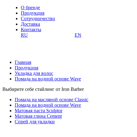
О бренде
Продукция
Сотрудничество
Доставка
Контакты
RU
EN
Главная
Продукция
Укладка для волос
Помада на водной основе Wave
Выбирите себе стайлинг от Iron Barber
Помада на масляной основе Classic
Помада на водной основе Wave
Матовая паста Sculptor
Матовая глина Cement
Спрей для укладки