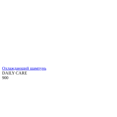
Охлаждающий шампунь
DAILY CARE
900