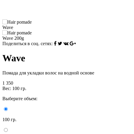
Поделиться в соц. сетях:
Wave
Помада для укладки волос на водной основе
1 350
Вес: 100 гр.
Выберите объем:
100 гр.