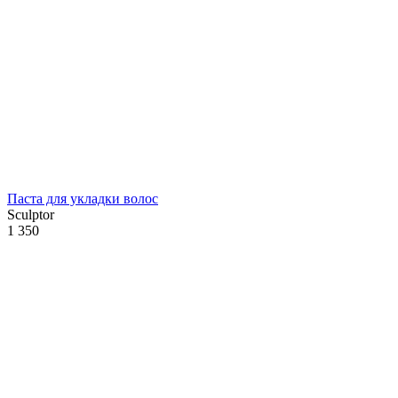
Паста для укладки волос
Sculptor
1 350