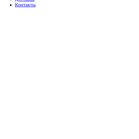
Контакты