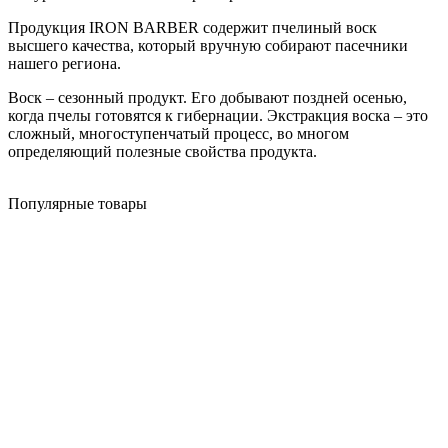
Продукция IRON BARBER содержит пчелиный воск
высшего качества, который вручную собирают пасечники
нашего региона.
Воск – сезонный продукт. Его добывают поздней осенью,
когда пчелы готовятся к гибернации. Экстракция воска – это
сложный, многоступенчатый процесс, во многом
определяющий полезные свойства продукта.
Популярные товары