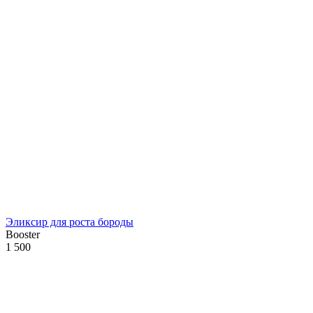
Эликсир для роста бороды
Booster
1 500