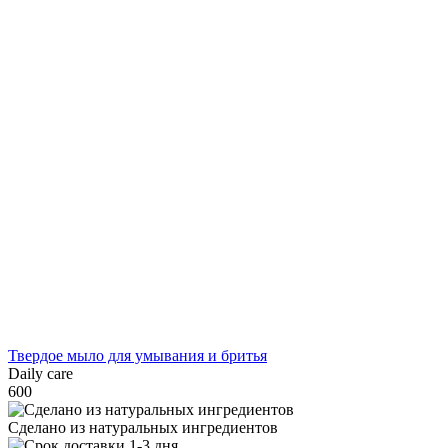
Твердое мыло для умывания и бритья
Daily care
600
Сделано из натуральных ингредиентов