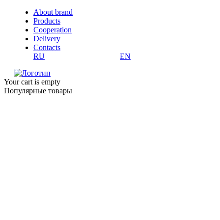
About brand
Products
Cooperation
Delivery
Contacts
RU
EN
Your cart is empty
Популярные товары