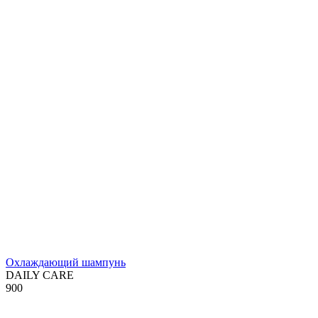
Охлаждающий шампунь
DAILY CARE
900