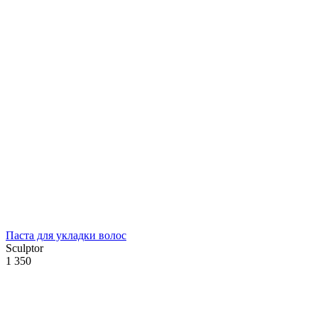
Паста для укладки волос
Sculptor
1 350