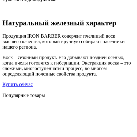
Натуральный железный характер
Продукция IRON BARBER содержит пчелиный воск
высшего качества, который вручную собирают пасечники
нашего региона.
Воск – сезонный продукт. Его добывают поздней осенью,
когда пчелы готовятся к гибернации. Экстракция воска – это
сложный, многоступенчатый процесс, во многом
определяющий полезные свойства продукта.
Купить сейчас
Популярные товары